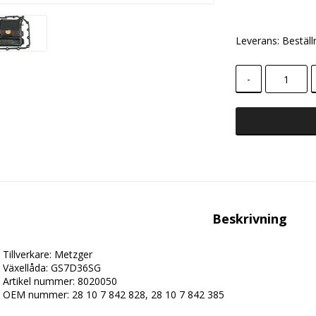
Leverans:
Beställ
-
Beskrivning
Tillverkare: Metzger
Växellåda: 
GS7D36SG
Artikel nummer: 
8020050
OEM nummer: 
28 10 7 842 828, 28 10 7 842 385