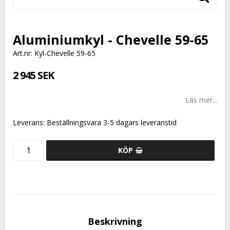
Aluminiumkyl - Chevelle 59-65
Art.nr: Kyl-Chevelle 59-65
2 945 SEK
Läs mer...
Leverans:
Beställningsvara 3-5 dagars leveranstid
KÖP
Beskrivning