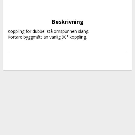
Beskrivning
Koppling för dubbel stålomspunnen slang.
Kortare byggmått än vanlig 90° koppling.