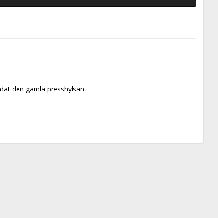
adat den gamla presshylsan.