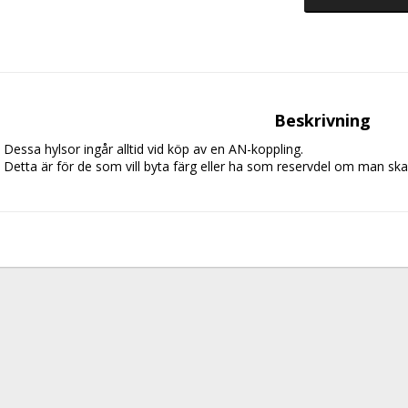
Beskrivning
Dessa hylsor ingår alltid vid köp av en AN-koppling. 
Detta är för de som vill byta färg eller ha som reservdel om man sk