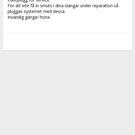
För att inte få in smuts i dina slangar under reparation så 
pluggas systemet med dessa.
Invändig gänga/ hona.