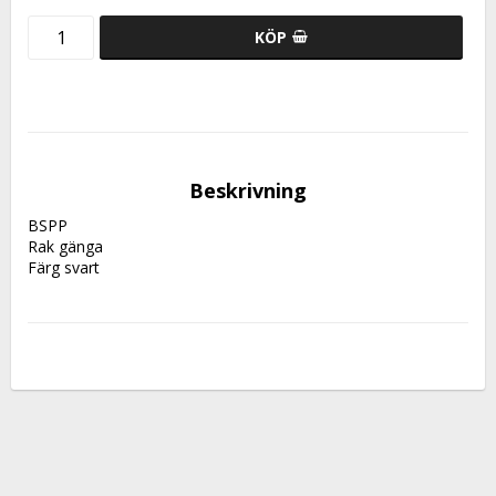
KÖP
Beskrivning
BSPP
Rak gänga
Färg svart