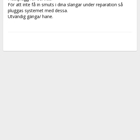
För att inte få in smuts i dina slangar under reparation så 
pluggas systemet med dessa.
Utvändig gänga/ hane.