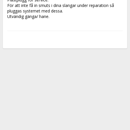
För att inte få in smuts i dina slangar under reparation så 
pluggas systemet med dessa.
Utvändig gänga/ hane.