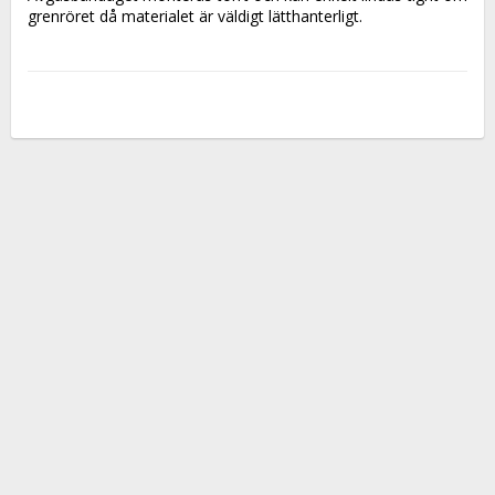
grenröret då materialet är väldigt lätthanterligt.