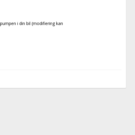
umpen i din bil (modifiering kan 