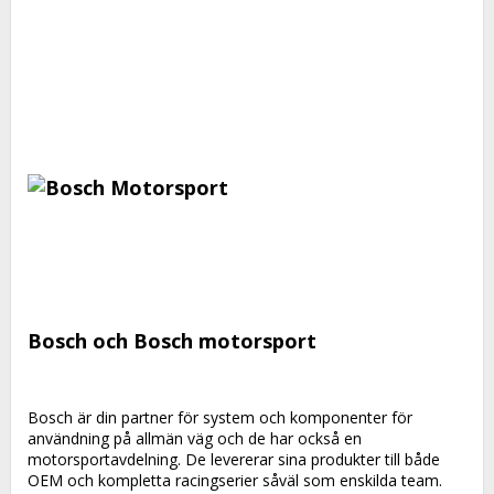
Bosch och Bosch motorsport
Bosch är din partner för system och komponenter för 
användning på allmän väg och de har också en 
motorsportavdelning. De levererar sina produkter till både 
OEM och kompletta racingserier såväl som enskilda team. 