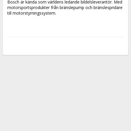
Bosch är kända som världens ledande bildelsleverantör. Med 
motorsportsprodukter från bränslepump och bränslespridare 
till motorstyrningssystem.