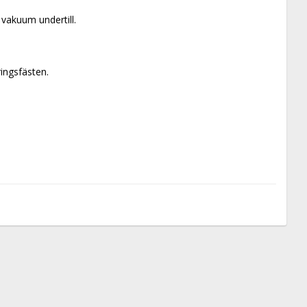
vakuum undertill. 
ingsfästen.