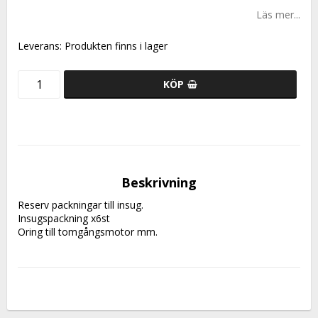
Läs mer...
Leverans:
Produkten finns i lager
KÖP
Beskrivning
Reserv packningar till insug.
Insugspackning x6st
Oring till tomgångsmotor mm.