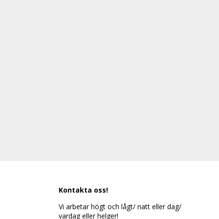
Kontakta oss!
Vi arbetar högt och lågt/ natt eller dag/
vardag eller helger!