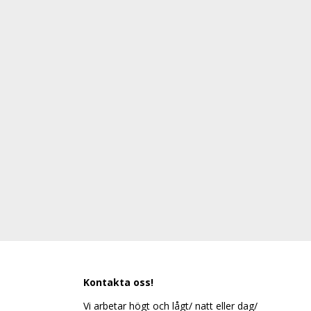
Kontakta oss!
Vi arbetar högt och lågt/ natt eller dag/