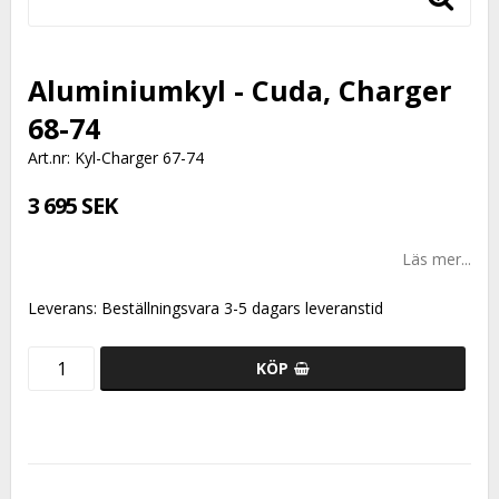
Aluminiumkyl - Cuda, Charger
68-74
Art.nr: Kyl-Charger 67-74
3 695 SEK
Läs mer...
Leverans:
Beställningsvara 3-5 dagars leveranstid
KÖP