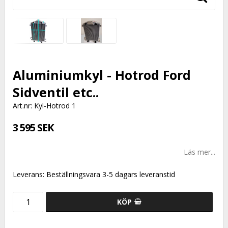
Aluminiumkyl - Hotrod Ford
Sidventil etc..
Art.nr: Kyl-Hotrod 1
3 595 SEK
Läs mer...
Leverans:
Beställningsvara 3-5 dagars leveranstid
KÖP