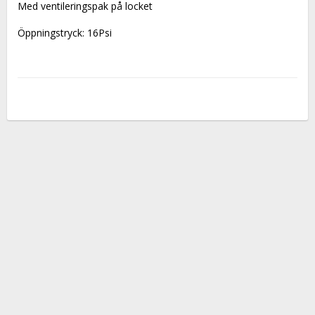
Med ventileringspak på locket
Öppningstryck: 16Psi