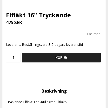
Elfläkt 16'' Tryckande
475 SEK
Läs mer...
Leverans:
Beställningsvara 3-5 dagars leveranstid
KÖP
Beskrivning
Tryckande Elfläkt 16" -Kullagrad Elfläkt-