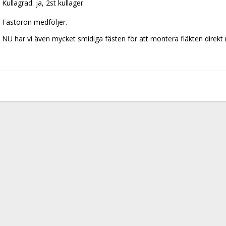
Kullagrad: ja, 2st kullager
Fästöron medföljer.
NU har vi även mycket smidiga fästen för att montera fläkten direkt