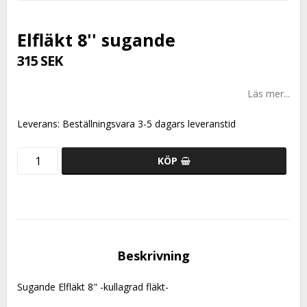
Elfläkt 8'' sugande
315 SEK
Läs mer...
Leverans:
Beställningsvara 3-5 dagars leveranstid
KÖP
Beskrivning
Sugande Elfläkt 8" -kullagrad fläkt-