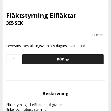
Fläktstyrning Elfläktar
395 SEK
Läs mer...
Leverans:
Beställningsvara 3-5 dagars leveranstid
KÖP
Beskrivning
Fläktstyrning till elfläktar inkl givare
Enkel och robust styrning!