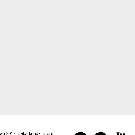
an 2012 hjälpt kunder inom