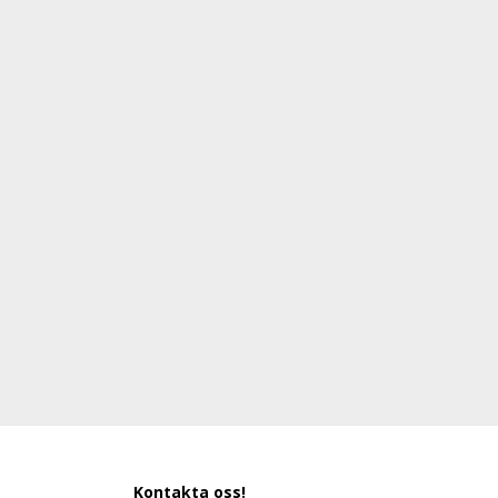
Kontakta oss!