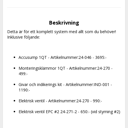
Beskrivning
Detta är för ett komplett system med allt som du behöver!
Inklusive följande:
Accusump 1QT - Artikelnummer:24-046 - 3695:-
Monteringsklämmor 1QT - Artikelnummer:24-270 - 
499:-
Givar och indikerings kit - Artikelnummer:IND-001 - 
1190:-
Elektrisk ventil - Artikelnummer:24-270 - 990:-
Elektrisk ventil EPC #2 24-271-2 - 650:- (vid styrning #2)