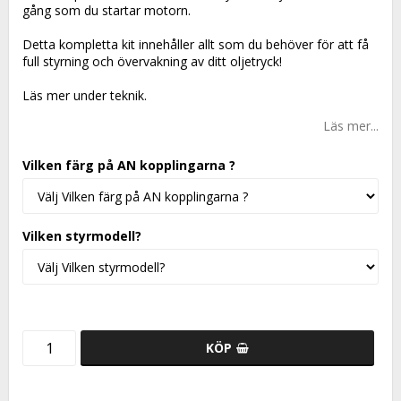
gång som du startar motorn.
Detta kompletta kit innehåller allt som du behöver för att få
full styrning och övervakning av ditt oljetryck!
Läs mer under teknik.
Läs mer...
Vilken färg på AN kopplingarna ?
Vilken styrmodell?
KÖP