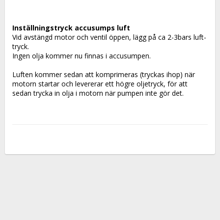
Inställningstryck accusumps luft
Vid avstängd motor och ventil öppen, lägg på ca 2-3bars luft-
tryck.
Ingen olja kommer nu finnas i accusumpen.
Luften kommer sedan att komprimeras (tryckas ihop) när 
motorn startar och levererar ett högre oljetryck, för att 
sedan trycka in olja i motorn när pumpen inte gör det.