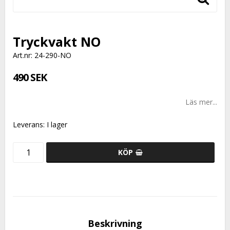
Tryckvakt NO
Art.nr: 24-290-NO
490 SEK
Läs mer...
Leverans:
I lager
KÖP
Beskrivning