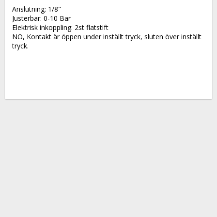
Anslutning: 1/8"
Justerbar: 0-10 Bar
Elektrisk inkoppling: 2st flatstift 
NO, Kontakt är öppen under inställt tryck, sluten över inställt 
tryck.