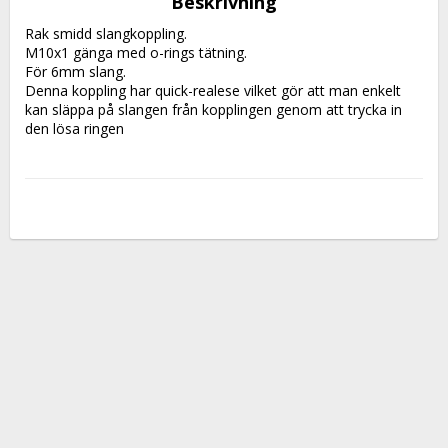
Beskrivning
Rak smidd slangkoppling.
M10x1 gänga med o-rings tätning.
För 6mm slang.
Denna koppling har quick-realese vilket gör att man enkelt 
kan släppa på slangen från kopplingen genom att trycka in 
den lösa ringen