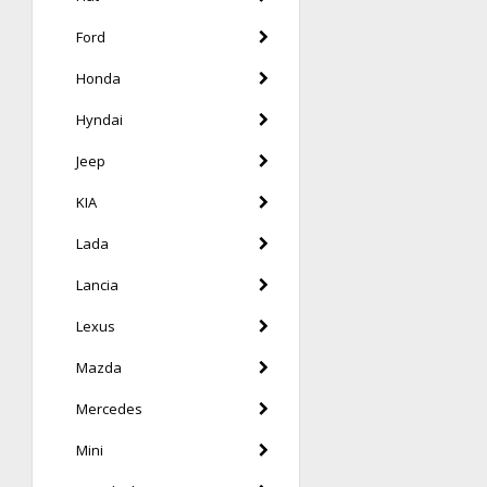
Ford
Honda
Hyndai
Jeep
KIA
Lada
Lancia
Lexus
Mazda
Mercedes
Mini