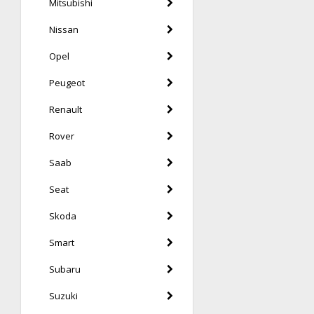
Mitsubishi
Nissan
Opel
Peugeot
Renault
Rover
Saab
Seat
Skoda
Smart
Subaru
Suzuki